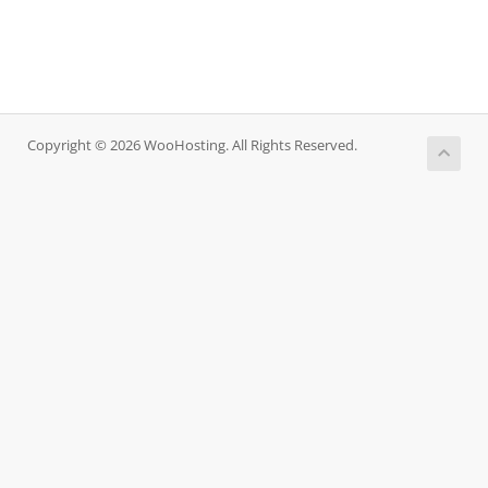
Copyright © 2026 WooHosting. All Rights Reserved.